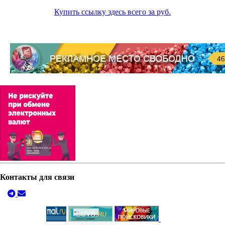
Купить ссылку здесь всего за
руб.
Контакты для связи