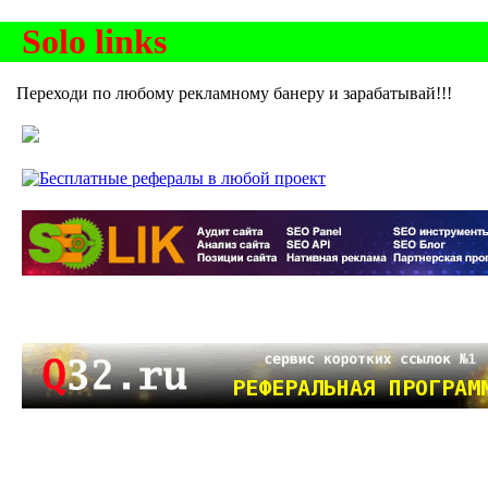
Solo links
Переходи по любому рекламному банеру и зарабатывай!!!